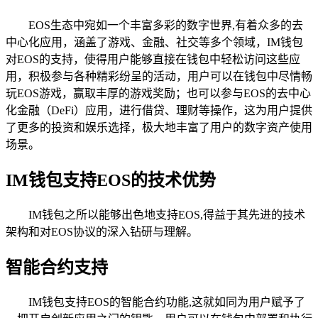
EOS生态中宛如一个丰富多彩的数字世界,有着众多的去
中心化应用，涵盖了游戏、金融、社交等多个领域，IM钱包
对EOS的支持，使得用户能够直接在钱包中轻松访问这些应
用，积极参与各种精彩纷呈的活动，用户可以在钱包中尽情畅
玩EOS游戏，赢取丰厚的游戏奖励；也可以参与EOS的去中心
化金融（DeFi）应用，进行借贷、理财等操作，这为用户提供
了更多的投资和娱乐选择，极大地丰富了用户的数字资产使用
场景。
IM钱包支持EOS的技术优势
IM钱包之所以能够出色地支持EOS,得益于其先进的技术
架构和对EOS协议的深入钻研与理解。
智能合约支持
IM钱包支持EOS的智能合约功能,这就如同为用户赋予了