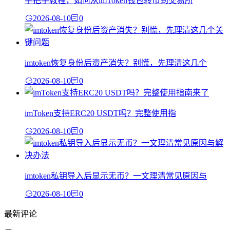
手把手教程，如何从imToken钱包转币到交易所
2026-08-10
0
imtoken恢复身份后资产消失？别慌，先理清这几个
2026-08-10
0
imToken支持ERC20 USDT吗？完整使用指
2026-08-10
0
imtoken私钥导入后显示无币？一文理清常见原因与
2026-08-10
0
最新评论