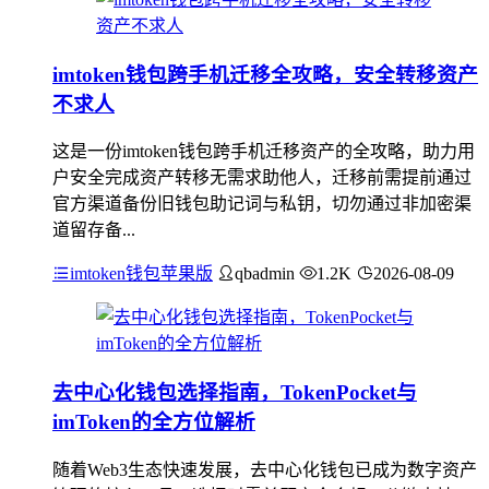
imtoken钱包跨手机迁移全攻略，安全转移资产
不求人
这是一份imtoken钱包跨手机迁移资产的全攻略，助力用
户安全完成资产转移无需求助他人，迁移前需提前通过
官方渠道备份旧钱包助记词与私钥，切勿通过非加密渠
道留存备...
imtoken钱包苹果版
qbadmin
1.2K
2026-08-09
去中心化钱包选择指南，TokenPocket与
imToken的全方位解析
随着Web3生态快速发展，去中心化钱包已成为数字资产