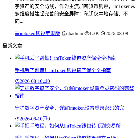
字资产的安全防线，作为主流加密货币钱包，imToken从
多维度搭建起完善的安全屏障：私钥仅本地存储、不
向...
imtoken钱包苹果版
qbadmin
1.3K
2026-08-08
最新文章
手机丢了别慌！imToken钱包资产保全全指南
2026-08-10
0
守护数字资产安全，详解imtoken设置登录密码的完
2026-08-10
0