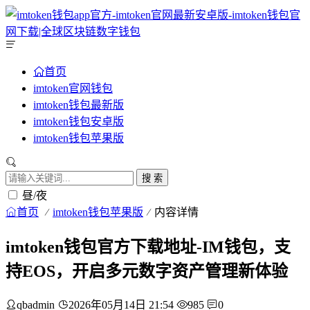
首页
imtoken官网钱包
imtoken钱包最新版
imtoken钱包安卓版
imtoken钱包苹果版
搜 索
昼/夜
首页
imtoken钱包苹果版
内容详情
imtoken钱包官方下载地址-IM钱包，支
持EOS，开启多元数字资产管理新体验
qbadmin
2026年05月14日 21:54
985
0