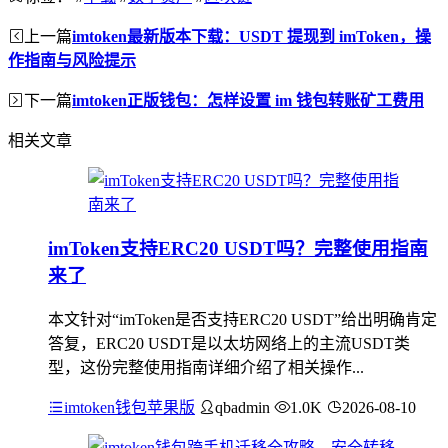
上一篇
imtoken最新版本下载：USDT 提现到 imToken，操
作指南与风险提示
下一篇
imtoken正版钱包：怎样设置 im 钱包转账矿工费用
相关文章
imToken支持ERC20 USDT吗？完整使用指南
来了
本文针对“imToken是否支持ERC20 USDT”给出明确肯定
答复，ERC20 USDT是以太坊网络上的主流USDT类
型，这份完整使用指南详细介绍了相关操作...
imtoken钱包苹果版
qbadmin
1.0K
2026-08-10