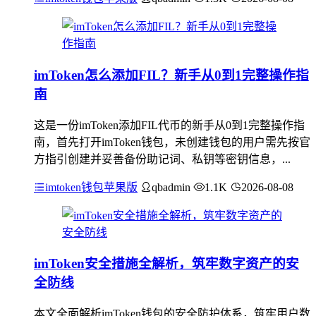
imToken怎么添加FIL？新手从0到1完整操作指
南
这是一份imToken添加FIL代币的新手从0到1完整操作指
南，首先打开imToken钱包，未创建钱包的用户需先按官
方指引创建并妥善备份助记词、私钥等密钥信息，...
imtoken钱包苹果版
qbadmin
1.1K
2026-08-08
imToken安全措施全解析，筑牢数字资产的安
全防线
本文全面解析imToken钱包的安全防护体系，筑牢用户数