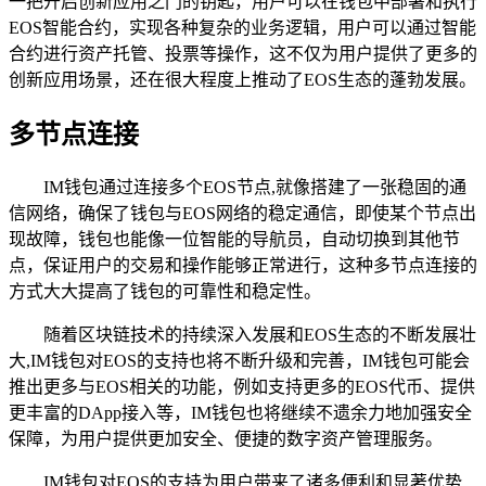
一把开启创新应用之门的钥匙，用户可以在钱包中部署和执行
EOS智能合约，实现各种复杂的业务逻辑，用户可以通过智能
合约进行资产托管、投票等操作，这不仅为用户提供了更多的
创新应用场景，还在很大程度上推动了EOS生态的蓬勃发展。
多节点连接
IM钱包通过连接多个EOS节点,就像搭建了一张稳固的通
信网络，确保了钱包与EOS网络的稳定通信，即使某个节点出
现故障，钱包也能像一位智能的导航员，自动切换到其他节
点，保证用户的交易和操作能够正常进行，这种多节点连接的
方式大大提高了钱包的可靠性和稳定性。
随着区块链技术的持续深入发展和EOS生态的不断发展壮
大,IM钱包对EOS的支持也将不断升级和完善，IM钱包可能会
推出更多与EOS相关的功能，例如支持更多的EOS代币、提供
更丰富的DApp接入等，IM钱包也将继续不遗余力地加强安全
保障，为用户提供更加安全、便捷的数字资产管理服务。
IM钱包对EOS的支持为用户带来了诸多便利和显著优势,