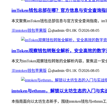
imToken钱包总部在哪？官方信息与安全查询指
本文聚焦imToken钱包总部信息与官方安全查询指南，i
imtoken钱包苹果版
qbadmin
1.0K
2026-08-05
imToken观察钱包转账全解析，安全高效的数
本文为imToken观察钱包转账的全解析内容，聚焦这
imtoken钱包苹果版
qbadmin
1.1K
2026-08-05
imtoken与ethmm，解锁以太坊生态的入门与
本指南面向以太坊生态新手，围绕imtoken钱包与ethmm