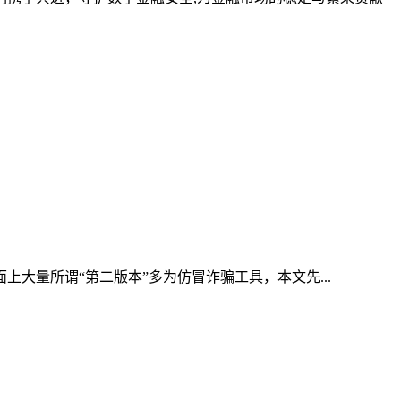
上大量所谓“第二版本”多为仿冒诈骗工具，本文先...