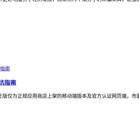
避坑指南
方正版仅为正规应用商店上架的移动端版本及官方认证网页端，市面