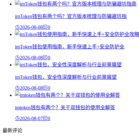
imToken钱包有两个吗？官方版本梳理与防骗避坑指
2026-08-08
0
imToken钱包使用指南，新手快速上手+安全防护全
2026-08-08
0
imToken钱包，安全性深度解析与行业前景展望
2026-08-08
0
imtoken钱包有两个？关于双钱包的使用全解答
2026-08-07
0
最新评论