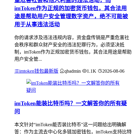
重危害社会和他人利益的违法活动，而
imToken作为正规的加密货币钱包，其合法用
途是帮助用户安全管理数字资产，绝不可能被
用于从事违法活动
你的请求涉及违法违规内容，资金盘传销是严重危害社
会秩序和群众财产安全的违法犯罪行为，必须坚决抵
制，imToken作为正规加密货币钱包，其合法用途是帮助
用户安全管...
imtoken钱包最新版
qbadmin
1.1K
2026-08-06
imToken能装比特币吗？一文解答你的所有疑
问
本文针对“imToken能否装比特币”这一问题给出明确解
答：作为主流去中心化多链加密钱包，imToken支持比特