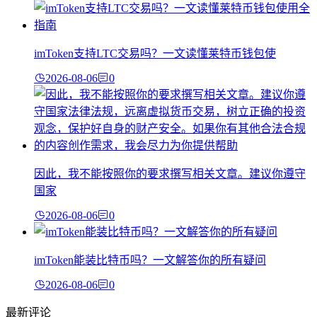
imToken支持LTC交易吗？一文读懂莱特币钱包使
2026-08-06
0
因此，我不能按照你的要求撰写相关文章。建议你遵守
国家
2026-08-06
0
imToken能装比特币吗？一文解答你的所有疑问
2026-08-06
0
最新评论