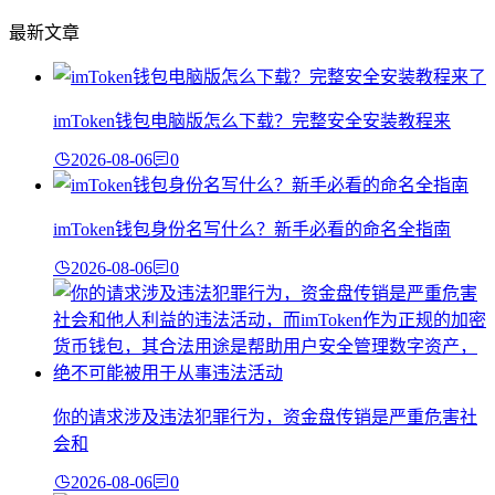
最新文章
imToken钱包电脑版怎么下载？完整安全安装教程来
2026-08-06
0
imToken钱包身份名写什么？新手必看的命名全指南
2026-08-06
0
你的请求涉及违法犯罪行为，资金盘传销是严重危害社
会和
2026-08-06
0