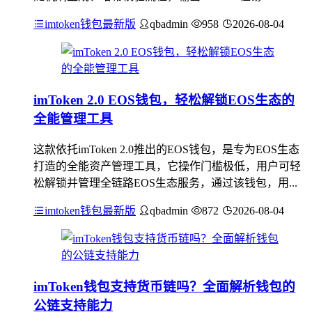
imtoken钱包最新版
qbadmin
958
2026-08-04
imToken 2.0 EOS钱包，轻松解锁EOS生态的
全能管理工具
这款依托imToken 2.0推出的EOS钱包，是专为EOS生态
打造的全能资产管理工具，它操作门槛极低，用户可轻
松解锁并管理全链路EOS生态服务，通过该钱包，用...
imtoken钱包最新版
qbadmin
872
2026-08-04
imToken钱包支持货币链吗？全面解析钱包的
公链支持能力