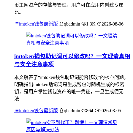
币主网资产的存储与管理，用户可在应用内创建专属
比...
imtoken钱包最新版
qbadmin
1.3K
2026-08-06
imtoken钱包助记词可以修改吗？一文理清真相
与安全注意事项
本文解答了“imtoken钱包助记词能否修改”的核心问题，
明确指出imtoken助记词是生成钱包时随机生成的根密
钥，是用户掌控钱包资产的唯一凭证，一旦生成便无
法...
imtoken钱包最新版
qbadmin
864
2026-08-05