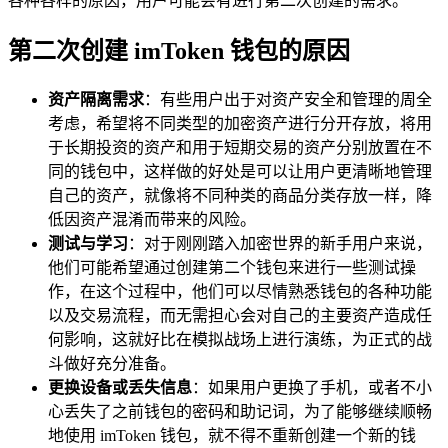
各种各样的原因，用户可能会有进行第二次创建的需求。
第二次创建 imToken 钱包的原因
资产隔离需求
：有些用户出于对资产安全和管理的周全
考虑，希望将不同类型的加密资产进行分开存放，将用
于长期投资的资产和用于短期交易的资产分别放置在不
同的钱包中，这样做的好处是可以让用户更清晰地管理
自己的资产，就像将不同种类的商品分类存放一样，降
低因资产混淆而带来的风险。
测试与学习
：对于刚刚踏入加密世界的新手用户来说，
他们可能希望通过创建第二个钱包来进行一些测试操
作，在这个过程中，他们可以尽情熟悉钱包的各种功能
以及交易流程，而无需担心会对自己的主要资产造成任
何影响，这就好比在模拟战场上进行演练，为正式的战
斗做好充分准备。
更换设备或丢失信息
：如果用户更换了手机，或者不小
心丢失了之前钱包的密码和助记词，为了能够继续顺畅
地使用 imToken 钱包，就不得不重新创建一个新的钱