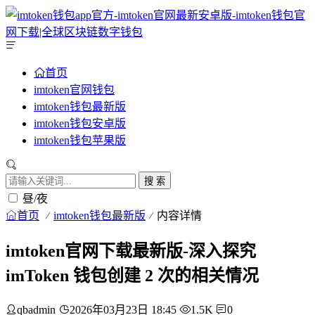
首页
imtoken官网钱包
imtoken钱包最新版
imtoken钱包安卓版
imtoken钱包苹果版
搜 索
昼/夜
首页
imtoken钱包最新版
内容详情
imtoken官网下载最新版-深入探究
imToken 钱包创建 2 次的相关情况
qbadmin
2026年03月23日 18:45
1.5K
0