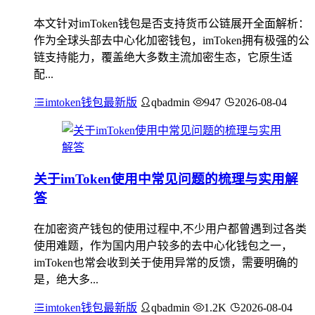
本文针对imToken钱包是否支持货币公链展开全面解析：
作为全球头部去中心化加密钱包，imToken拥有极强的公
链支持能力，覆盖绝大多数主流加密生态，它原生适
配...
imtoken钱包最新版
qbadmin
947
2026-08-04
关于imToken使用中常见问题的梳理与实用解
答
在加密资产钱包的使用过程中,不少用户都曾遇到过各类
使用难题，作为国内用户较多的去中心化钱包之一，
imToken也常会收到关于使用异常的反馈，需要明确的
是，绝大多...
imtoken钱包最新版
qbadmin
1.2K
2026-08-04