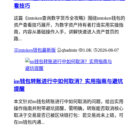
看技巧
这篇《imtoken查询数字货币全攻略》围绕imtoken钱包的
资产查看技巧展开，为数字资产持有者打造实用实操指
南，内容从基础操作入手，讲解快速进入资产首页的
路...
imtoken钱包最新版
qbadmin
1.0K
2026-08-07
im钱包转账进行中如何取消？实用指南与避坑
提醒
本文针对im钱包转账进行中如何取消的问题，给出实用
操作指南并附带避坑提醒，需明确，转账能否取消核心
取决于交易是否已被区块链打包：若交易尚未上链，可
在im钱包内通...