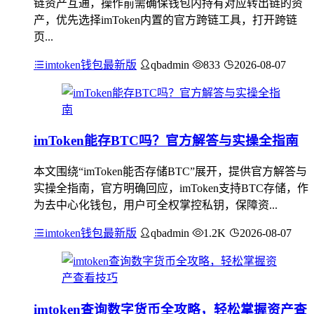
链资产互通，操作前需确保钱包内持有对应转出链的资
产，优先选择imToken内置的官方跨链工具，打开跨链
页...
imtoken钱包最新版
qbadmin
833
2026-08-07
imToken能存BTC吗？官方解答与实操全指南
本文围绕“imToken能否存储BTC”展开，提供官方解答与
实操全指南，官方明确回应，imToken支持BTC存储，作
为去中心化钱包，用户可全权掌控私钥，保障资...
imtoken钱包最新版
qbadmin
1.2K
2026-08-07
imtoken查询数字货币全攻略，轻松掌握资产查