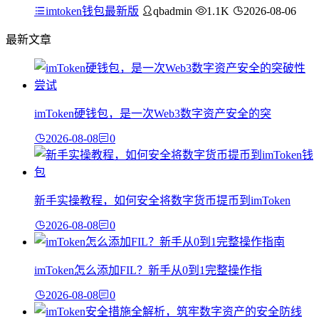
imtoken钱包最新版
qbadmin
1.1K
2026-08-06
最新文章
imToken硬钱包，是一次Web3数字资产安全的突
2026-08-08
0
新手实操教程，如何安全将数字货币提币到imToken
2026-08-08
0
imToken怎么添加FIL？新手从0到1完整操作指
2026-08-08
0