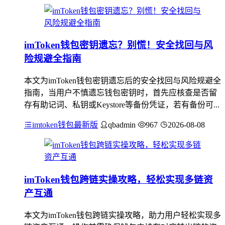
imToken钱包密钥遗忘？别慌！安全找回与风
险规避全指南
本文为imToken钱包密钥遗忘后的安全找回与风险规避全
指南，当用户不慎遗忘钱包密钥时，首先应核查是否留
存有助记词、私钥或Keystore等备份凭证，若有备份可...
imtoken钱包最新版
qbadmin
967
2026-08-08
imToken钱包跨链实操攻略，轻松实现多链资
产互通
本文为imToken钱包跨链实操攻略，助力用户轻松实现多