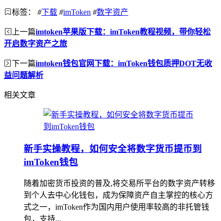
标签：
#
下载
#
imToken
#
数字资产
上一篇
imtoken苹果版下载：imToken教程视频，带你轻松
开启数字资产之旅
下一篇
imtoken钱包官网下载：imToken钱包质押DOT无收
益问题解析
相关文章
新手实操教程，如何安全将数字货币提币到
imToken钱包
随着加密货币投资的普及,将交易所平台的数字资产转移
到个人去中心化钱包，成为保障资产自主掌控的核心方
式之一，imToken作为国内用户使用率较高的非托管钱
包，支持...