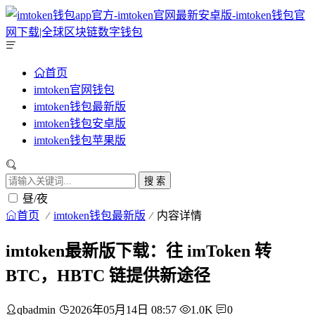
首页
imtoken官网钱包
imtoken钱包最新版
imtoken钱包安卓版
imtoken钱包苹果版
搜 索
昼/夜
首页
imtoken钱包最新版
内容详情
imtoken最新版下载：往 imToken 转
BTC，HBTC 链提供新途径
qbadmin
2026年05月14日 08:57
1.0K
0