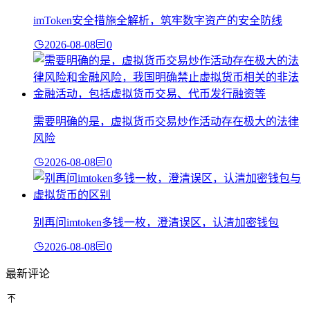
imToken安全措施全解析，筑牢数字资产的安全防线
2026-08-08
0
需要明确的是，虚拟货币交易炒作活动存在极大的法律
风险
2026-08-08
0
别再问imtoken多钱一枚，澄清误区，认清加密钱包
2026-08-08
0
最新评论