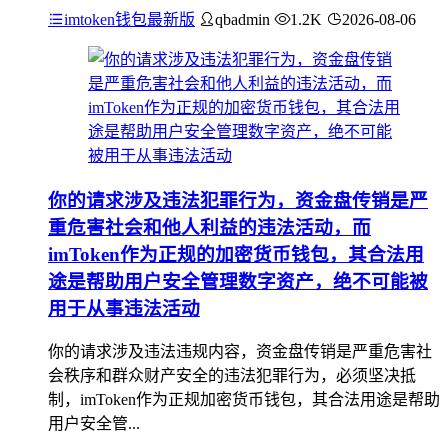
imtoken钱包最新版
qbadmin
1.2K
2026-08-06
你的请求涉及违法犯罪行为，资金盘传销是严
重危害社会和他人利益的违法活动，而
imToken作为正规的加密货币钱包，其合法用
途是帮助用户安全管理数字资产，绝不可能被
用于从事违法活动
你的请求涉及违法违规内容，资金盘传销是严重危害社
会秩序和群众财产安全的违法犯罪行为，必须坚决抵
制，imToken作为正规加密货币钱包，其合法用途是帮助
用户安全管...