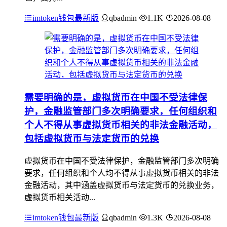
imtoken钱包最新版
qbadmin
1.1K
2026-08-08
需要明确的是，虚拟货币在中国不受法律保
护，金融监管部门多次明确要求，任何组织和
个人不得从事虚拟货币相关的非法金融活动，
包括虚拟货币与法定货币的兑换
虚拟货币在中国不受法律保护，金融监管部门多次明确
要求，任何组织和个人均不得从事虚拟货币相关的非法
金融活动，其中涵盖虚拟货币与法定货币的兑换业务，
虚拟货币相关活动...
imtoken钱包最新版
qbadmin
1.3K
2026-08-08