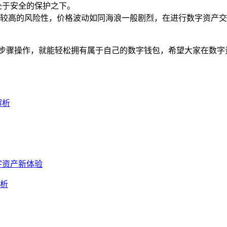
处于安全的保护之下。
较高的风险性，价格波动如同海浪一般剧烈，在进行数字资产交
照上述步骤操作，就能轻松拥有属于自己的数字钱包，希望大家在数
解析
数字资产新体验
解析