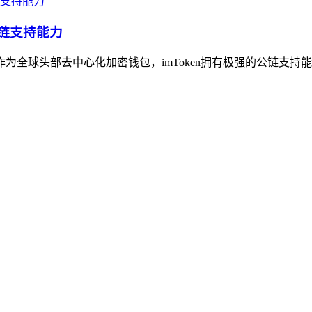
公链支持能力
作为全球头部去中心化加密钱包，imToken拥有极强的公链支持