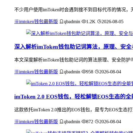
不少用户使用imToken时会遇到搜不到目标代币的情况，
imtoken钱包最新版
qbadmin
1.2K
2026-08-05
深入解析imToken钱包助记词算法，原理、安
本文深度解析imToken钱包助记词的算法原理、安全防护与
imtoken钱包最新版
qbadmin
958
2026-08-04
imToken 2.0 EOS钱包，轻松解锁EOS生态
这款依托imToken 2.0推出的EOS钱包，是专为E
imtoken钱包最新版
qbadmin
872
2026-08-04