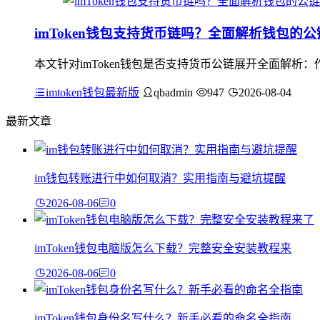
imToken钱包支持货币链吗？全面解析钱包的
本文针对imToken钱包是否支持货币公链展开全面解析：
imtoken钱包最新版
qbadmin
947
2026-08-04
最新文章
im钱包转账进行中如何取消？实用指南与避坑提醒
2026-08-06
0
imToken钱包电脑版怎么下载？完整安全安装教程来
2026-08-06
0
imToken钱包身份名写什么？新手必看的命名全指南