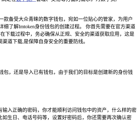
作为一款备受大众青睐的数字钱包，宛如一位贴心的管家，为用户
细了解Imtoken身份钱包的创建过程。 你首先需要在官方渠道
，在下载过程中，务必确保从正规、安全的渠道获取应用，这是
渠道下载,是保障自身安全的重要防线。
新钱包，还是导入已有钱包，由于我们的目标是创建新的身份钱
有输入正确的密码，你才能顺利访问钱包中的资产，什么样的密
比如生日、电话号码等，设置好密码后，你还需要再次确认密