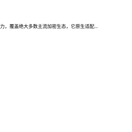
能力，覆盖绝大多数主流加密生态，它原生适配...