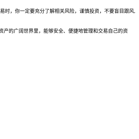
易时，你一定要充分了解相关风险，谨慎投资，不要盲目跟风,
字资产的广阔世界里，能够安全、便捷地管理和交易自己的资