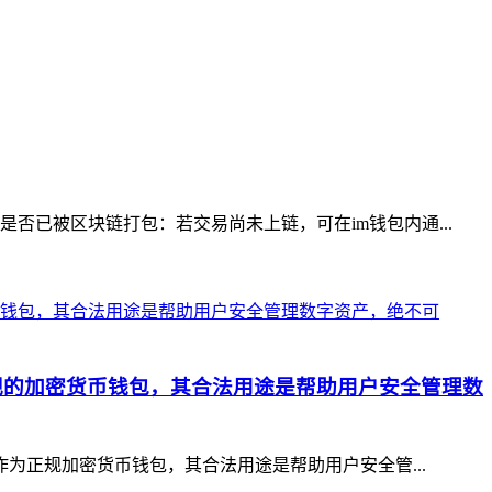
否已被区块链打包：若交易尚未上链，可在im钱包内通...
正规的加密货币钱包，其合法用途是帮助用户安全管理数
作为正规加密货币钱包，其合法用途是帮助用户安全管...