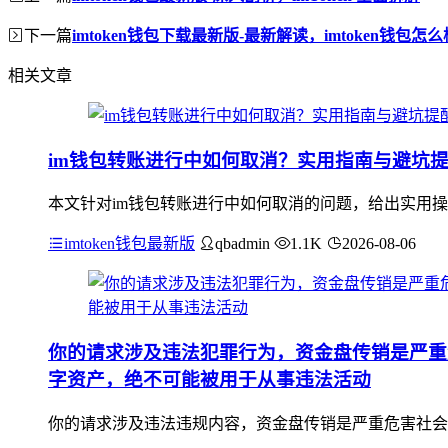
下一篇
imtoken钱包下载最新版-最新解读，imtoken钱包怎
相关文章
im钱包转账进行中如何取消？实用指南与避坑
本文针对im钱包转账进行中如何取消的问题，给出实用操
imtoken钱包最新版
qbadmin
1.1K
2026-08-06
你的请求涉及违法犯罪行为，资金盘传销是严重危
字资产，绝不可能被用于从事违法活动
你的请求涉及违法违规内容，资金盘传销是严重危害社会秩