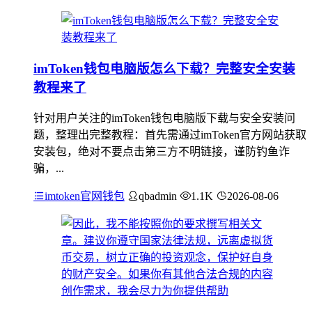
imToken钱包电脑版怎么下载？完整安全安装
教程来了
针对用户关注的imToken钱包电脑版下载与安全安装问
题，整理出完整教程：首先需通过imToken官方网站获取
安装包，绝对不要点击第三方不明链接，谨防钓鱼诈
骗，...
imtoken官网钱包
qbadmin
1.1K
2026-08-06