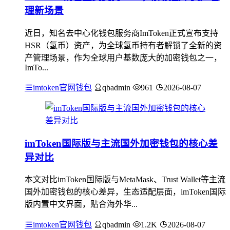
理新场景
近日，知名去中心化钱包服务商ImToken正式宣布支持
HSR（氢币）资产，为全球氢币持有者解锁了全新的资
产管理场景，作为全球用户基数庞大的加密钱包之一，
ImTo...
imtoken官网钱包
qbadmin
961
2026-08-07
imToken国际版与主流国外加密钱包的核心差
异对比
本文对比imToken国际版与MetaMask、Trust Wallet等主流
国外加密钱包的核心差异，生态适配层面，imToken国际
版内置中文界面，贴合海外华...
imtoken官网钱包
qbadmin
1.2K
2026-08-07