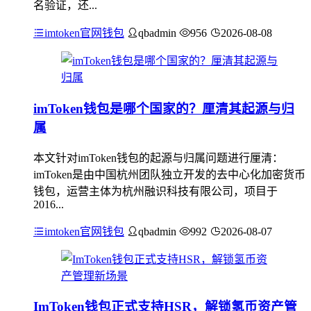
名验证，还...
imtoken官网钱包
qbadmin
956
2026-08-08
imToken钱包是哪个国家的？厘清其起源与归
属
本文针对imToken钱包的起源与归属问题进行厘清：
imToken是由中国杭州团队独立开发的去中心化加密货币
钱包，运营主体为杭州融识科技有限公司，项目于
2016...
imtoken官网钱包
qbadmin
992
2026-08-07
ImToken钱包正式支持HSR，解锁氢币资产管