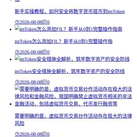
新手实操教程，如何安全将数字货币提币到imToken
2026-08-08
0
imToken怎么添加FIL？新手从0到1完整操作指
2026-08-08
0
imToken安全措施全解析，筑牢数字资产的安全防线
2026-08-08
0
需要明确的是，虚拟货币交易炒作活动存在极大的法律
风险
2026-08-08
0