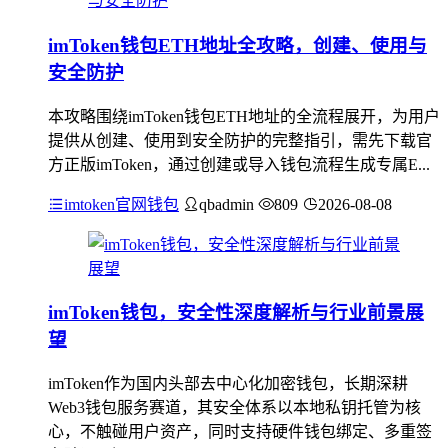
imToken钱包ETH地址全攻略，创建、使用与
安全防护
本攻略围绕imToken钱包ETH地址的全流程展开，为用户
提供从创建、使用到安全防护的完整指引，需先下载官
方正版imToken，通过创建或导入钱包流程生成专属E...
imtoken官网钱包
qbadmin
809
2026-08-08
imToken钱包，安全性深度解析与行业前景展
望
imToken作为国内头部去中心化加密钱包，长期深耕
Web3钱包服务赛道，其安全体系以本地私钥托管为核
心，不触碰用户资产，同时支持硬件钱包绑定、多重签