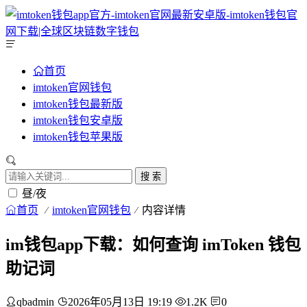
首页
imtoken官网钱包
imtoken钱包最新版
imtoken钱包安卓版
imtoken钱包苹果版
搜 索
昼/夜
首页
imtoken官网钱包
内容详情
im钱包app下载：如何查询 imToken 钱包
助记词
qbadmin
2026年05月13日 19:19
1.2K
0