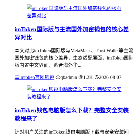
imToken国际版与主流国外加密钱包的核心差
异对比
本文对比imToken国际版与MetaMask、Trust Wallet等主流
国外加密钱包的核心差异，生态适配层面，imToken国际
版内置中文界面，贴合海外华...
imtoken官网钱包
qbadmin
1.2K
2026-08-07
imToken钱包电脑版怎么下载？完整安全安装
教程来了
针对用户关注的imToken钱包电脑版下载与安全安装问