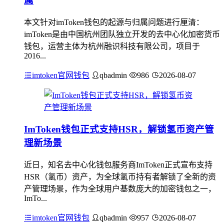
属
本文针对imToken钱包的起源与归属问题进行厘清：
imToken是由中国杭州团队独立开发的去中心化加密货币
钱包，运营主体为杭州融识科技有限公司，项目于
2016...
imtoken官网钱包
qbadmin
986
2026-08-07
ImToken钱包正式支持HSR，解锁氢币资产管
理新场景
近日，知名去中心化钱包服务商ImToken正式宣布支持
HSR（氢币）资产，为全球氢币持有者解锁了全新的资
产管理场景，作为全球用户基数庞大的加密钱包之一，
ImTo...
imtoken官网钱包
qbadmin
957
2026-08-07