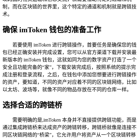
制，而在区块链的世界里，这个特定的通道和机制就是跨链技
术。
确保 imToken 钱包的准备工作
若要使用 imToken 进行跨链操作，首要任务是确保您的钱
包已经正确安装并完成设置，您可以从官方渠道下载并安装最
新版本的 imToken 钱包，这就如同为您的数字资产打造了一个
安全且功能完备的“家”，下载安装完成后，按照系统的提示完
成注册和登录流程，之后，在钱包中添加您想要进行跨链操作
的资产，要知道，不同的资产对应着不同的区块链网络，比如
以太坊、波场等，就像不同的物品存放在不同的仓库一样。
选择合适的跨链桥
需要明确的是,imToken 本身并不直接提供跨链功能，而是
通过集成跨链桥来达成资产的跨链转移，跨链桥就像是连接不
同区块链网络的“桥梁”，它允许用户将资产从一个区块链转移