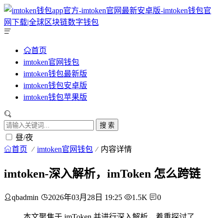
首页
imtoken官网钱包
imtoken钱包最新版
imtoken钱包安卓版
imtoken钱包苹果版
搜 索
昼/夜
首页
imtoken官网钱包
内容详情
imtoken-深入解析，imToken 怎么跨链
qbadmin
2026年03月28日 19:25
1.5K
0
本文聚焦于 imToken 并进行深入解析，着重探讨了