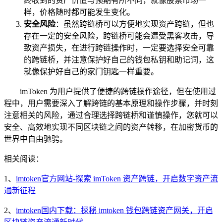
终收到的资产价值与预期有所不同，就像股票市场一
样，价格随时都可能发生变化。
安全风险
：虽然跨链桥可以方便地实现资产跨链，但也
存在一定的安全风险，跨链桥可能会遭受黑客攻击，导
致资产损失，在进行跨链操作时，一定要选择安全可靠
的跨链桥，并注意保护好自己的钱包私钥和助记词，这
就像保护好自己的家门钥匙一样重要。
imToken 为用户提供了便捷的跨链操作途径，但在使用过
程中，用户需要深入了解跨链的基本原理和操作步骤，并时刻
注意相关的风险，通过合理选择跨链桥和谨慎操作，您就可以
安全、高效地实现不同区块链之间的资产转移，在加密货币的
世界中自由驰骋。
相关阅读：
1、
imtoken官方网站-探索 imToken 资产跨链，开启数字资产流
通新征程
2、
imtoken国内下载：探秘 imtoken 钱包跨链资产网关，开启