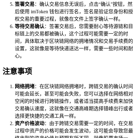
签署交易
：确认交易信息无误后，点击“确认”按钮，然
后使用 imToken 钱包进行签名，签名是验证您身份和授
权交易的重要过程，就像在文件上签字确认一样。
等待交易确认
：签署交易后，您需要耐心等待源链和目
标链上的交易都被确认，这个过程可能需要一定的时
间，具体取决于区块链网络的拥堵情况和交易手续费的
设置，这就像是等待快递送达一样，需要一些时间和耐
心。
注意事项
网络拥堵
：在区块链网络拥堵时，跨链交易的确认时间
可能会延长，甚至可能会失败，您可以选择在网络相对
空闲的时候进行跨链操作，或者适当提高手续费来加快
交易确认速度，这就像在交通高峰期选择错峰出行或者
选择更快捷的交通工具一样。
资产价格波动
：由于跨链交易需要一定的时间，在交易
过程中资产的价格可能会发生波动，这可能会导致您最