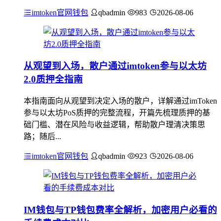
imtoken官网钱包
qbadmin
983
2026-08-06
从观望到入场，散户通过imtoken参与以太坊
2.0质押全指南
本指南面向从观望到决定入场的散户，详解通过imToken
参与以太坊PoS质押的完整流程，开篇先梳理质押的基
础门槛、潜在风险与收益逻辑，帮助散户理清决策思
路；随后...
imtoken官网钱包
qbadmin
923
2026-08-06
IM钱包与TP钱包费率全解析，加密用户必看的