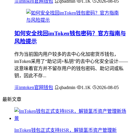
imtoken官网钱包
qbadmin
1.1K
2026-08-05
如何安全找回imToken钱包密码？官方指南与
风险提示
作为当前国内用户较多的去中心化加密货币钱包，
imToken采用了“助记词+私钥”的去中心化安全设计——
这意味着官方并不留存用户的钱包密码、助记词或私
钥，因此不存...
imtoken官网钱包
qbadmin
1.1K
2026-08-05
最新文章
ImToken钱包正式支持HSR，解锁氢币资产管理新